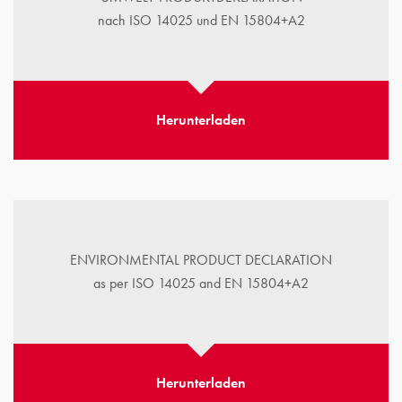
nach ISO 14025 und EN 15804+A2
Herunterladen
ENVIRONMENTAL PRODUCT DECLARATION
as per ISO 14025 and EN 15804+A2
Herunterladen