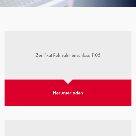
Zertifikat Rohrrahmenschloss 1105
Herunterladen