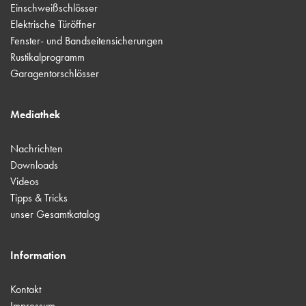
Einschweißschlösser
Elektrische Türöffner
Fenster- und Bandseitensicherungen
Rustikalprogramm
Garagentorschlösser
Mediathek
Nachrichten
Downloads
Videos
Tipps & Tricks
unser Gesamtkatalog
Information
Kontakt
Impressum