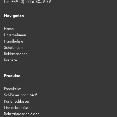
Fax: +49 (0) 2336-8059-89
Navigation
Home
Unternehmen
Händlerliste
Schulungen
Reklamationen
Karriere
Produkte
Produktliste
Schlösser nach Maß
Kastenschlösser
Einsteckschlösser
Rohrrahmenschlösser