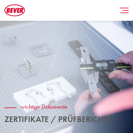
wichtige Dokumente
ZERTIFIKATE / PRÜFBERICHTE