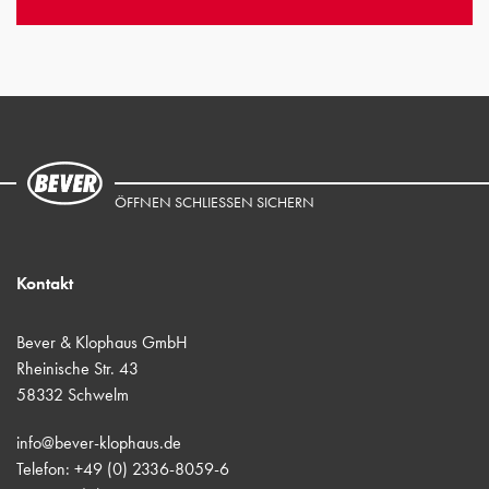
ÖFFNEN SCHLIESSEN SICHERN
Kontakt
Bever & Klophaus GmbH
Rheinische Str. 43
58332 Schwelm
info@bever-klophaus.de
Telefon: +49 (0) 2336-8059-6