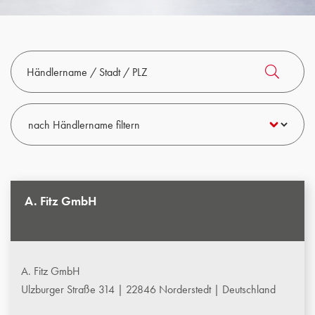
A. Fitz GmbH
A. Fitz GmbH
Ulzburger Straße 314 | 22846 Norderstedt | Deutschland