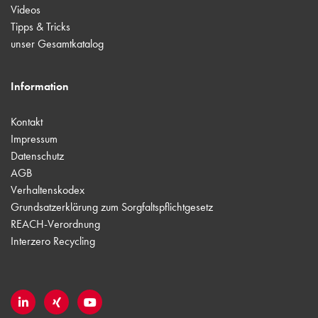
Videos
Tipps & Tricks
unser Gesamtkatalog
Information
Kontakt
Impressum
Datenschutz
AGB
Verhaltenskodex
Grundsatzerklärung zum Sorgfaltspflichtgesetz
REACH-Verordnung
Interzero Recycling