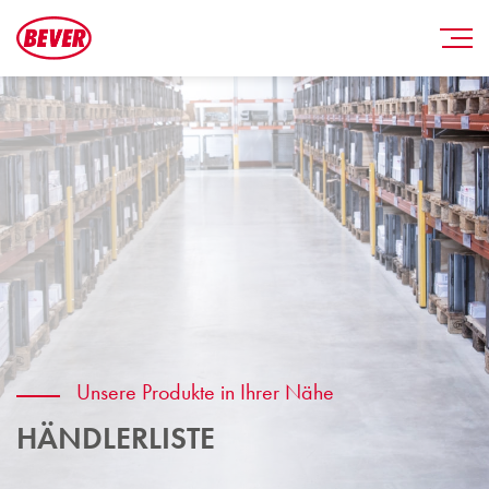
Unsere Produkte in Ihrer Nähe
HÄNDLERLISTE