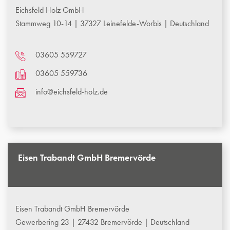
Eichsfeld Holz GmbH
Stammweg 10-14 | 37327 Leinefelde-Worbis | Deutschland
03605 559727
03605 559736
info@eichsfeld-holz.de
Eisen Trabandt GmbH Bremervörde
Eisen Trabandt GmbH Bremervörde
Gewerbering 23 | 27432 Bremervörde | Deutschland