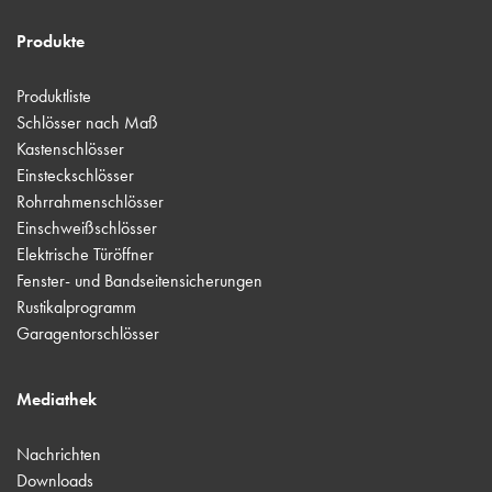
Produkte
Produktliste
Schlösser nach Maß
Kastenschlösser
Einsteckschlösser
Rohrrahmenschlösser
Einschweißschlösser
Elektrische Türöffner
Fenster- und Bandseitensicherungen
Rustikalprogramm
Garagentorschlösser
Mediathek
Nachrichten
Downloads