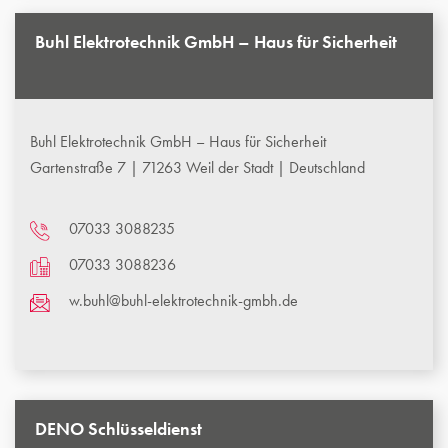
Buhl Elektrotechnik GmbH – Haus für Sicherheit
Buhl Elektrotechnik GmbH – Haus für Sicherheit
Gartenstraße 7 | 71263 Weil der Stadt | Deutschland
07033 3088235
07033 3088236
w.buhl@buhl-elektrotechnik-gmbh.de
DENO Schlüsseldienst