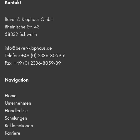
Kontakt
Bever & Klophaus GmbH
Rheinische Str. 43
58332 Schwelm
info@bever-klophaus.de
Telefon: +49 (0) 2336-8059-6
Fax: +49 (0) 2336-8059-89
Navigation
Home
Unternehmen
Händlerliste
Schulungen
Reklamationen
Karriere