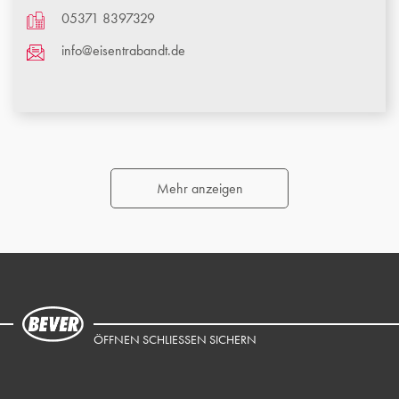
05371 8397329
info@eisentrabandt.de
Mehr anzeigen
ÖFFNEN SCHLIESSEN SICHERN