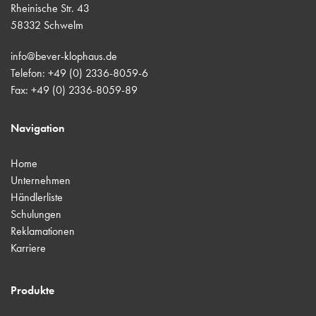
Rheinische Str. 43
58332 Schwelm
info@bever-klophaus.de
Telefon: +49 (0) 2336-8059-6
Fax: +49 (0) 2336-8059-89
Navigation
Home
Unternehmen
Händlerliste
Schulungen
Reklamationen
Karriere
Produkte