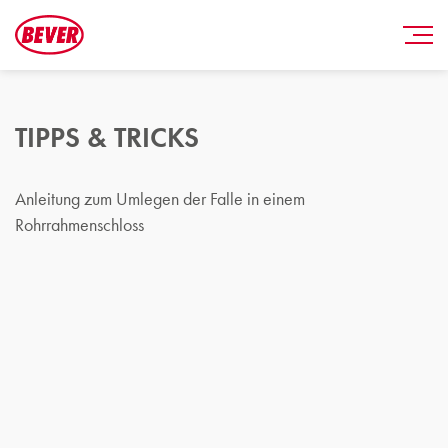
TIPPS & TRICKS
Anleitung zum Umlegen der Falle in einem
Rohrrahmenschloss