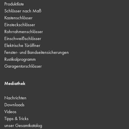
Produktliste
Schlösser nach Maß
Kastenschlösser
Einsteckschlösser
Rohrrahmenschlösser
Einschweißschlösser
Elektrische Türöffner
Fenster- und Bandseitensicherungen
Rustikalprogramm
Garagentorschlösser
Mediathek
Nachrichten
Downloads
Videos
Tipps & Tricks
unser Gesamtkatalog