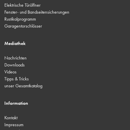
Elektrische Türöffner
Fenster- und Bandseitensicherungen
Rustikalprogramm
Garagentorschlösser
Mediathek
Nachrichten
Downloads
Videos
Tipps & Tricks
unser Gesamtkatalog
Information
Kontakt
Impressum