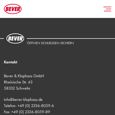
ÖFFNEN SCHLIESSEN SICHERN
Kontakt
Bever & Klophaus GmbH
Rheinische Str. 43
58332 Schwelm
info@bever-klophaus.de
Telefon: +49 (0) 2336-8059-6
Fax: +49 (0) 2336-8059-89