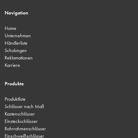
Navigation
Home
Unternehmen
Händlerliste
Schulungen
Reklamationen
Karriere
Produkte
Produktliste
Schlösser nach Maß
Kastenschlösser
Einsteckschlösser
Rohrrahmenschlösser
Einschweißschlösser