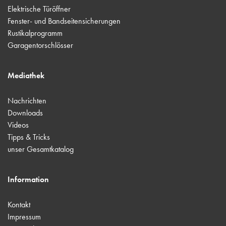
Elektrische Türöffner
Fenster- und Bandseitensicherungen
Rustikalprogramm
Garagentorschlösser
Mediathek
Nachrichten
Downloads
Videos
Tipps & Tricks
unser Gesamtkatalog
Information
Kontakt
Impressum