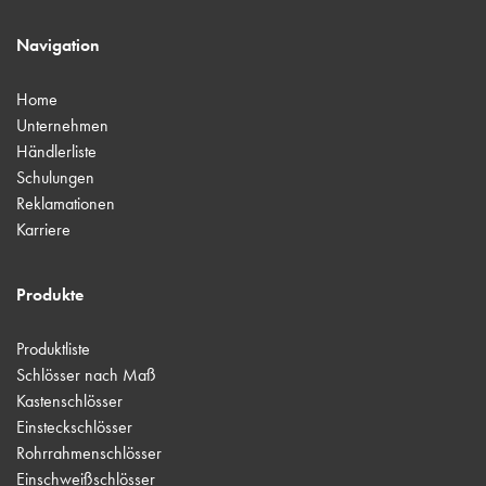
Navigation
Home
Unternehmen
Händlerliste
Schulungen
Reklamationen
Karriere
Produkte
Produktliste
Schlösser nach Maß
Kastenschlösser
Einsteckschlösser
Rohrrahmenschlösser
Einschweißschlösser