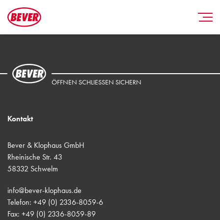
ÖFFNEN SCHLIESSEN SICHERN
Kontakt
Bever & Klophaus GmbH
Rheinische Str. 43
58332 Schwelm
info@bever-klophaus.de
Telefon: +49 (0) 2336-8059-6
Fax: +49 (0) 2336-8059-89