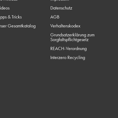
ideos
Datenschutz
ipps & Tricks
AGB
nser Gesamtkatalog
Verhaltenskodex
Grundsatzerklärung zum
Sorgfaltspflichtgesetz
REACH-Verordnung
Interzero Recycling