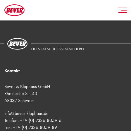
ÖFFNEN SCHLIESSEN SICHERN
Kontakt
Bever & Klophaus GmbH
Rheinische Str. 43
58332 Schwelm
info@bever-klophaus.de
Telefon: +49 (0) 2336-8059-6
Fax: +49 (0) 2336-8059-89