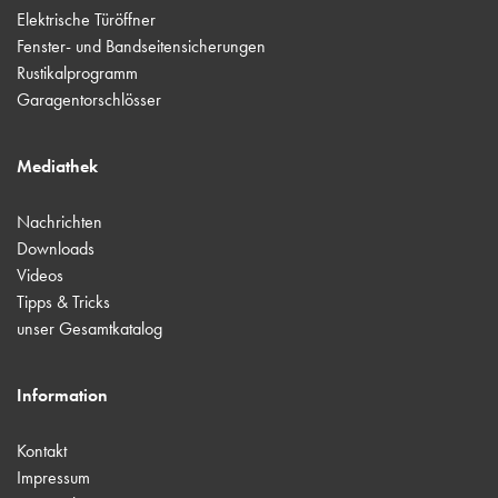
Elektrische Türöffner
Fenster- und Bandseitensicherungen
Rustikalprogramm
Garagentorschlösser
Mediathek
Nachrichten
Downloads
Videos
Tipps & Tricks
unser Gesamtkatalog
Information
Kontakt
Impressum