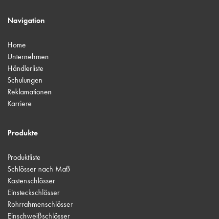
Navigation
Home
Unternehmen
Händlerliste
Schulungen
Reklamationen
Karriere
Produkte
Produktliste
Schlösser nach Maß
Kastenschlösser
Einsteckschlösser
Rohrrahmenschlösser
Einschweißschlösser